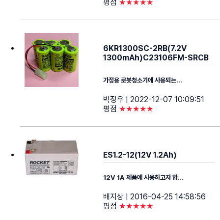
평점
★★★★★
6KR1300SC-2RB(7.2V
1300mAh)C23106FM-SRCB
가정용 로봇청소기에 사용되는...
박정우
| 2022-12-07 10:09:51
평점
★★★★★
ES1.2-12(12V 1.2Ah)
12V 1A 제품에 사용하고자 합...
배지상
| 2016-04-25 14:58:56
평점
★★★★★