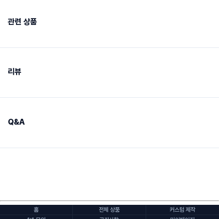
관련 상품
리뷰
Q&A
홈
전체 상품
커스텀 제작