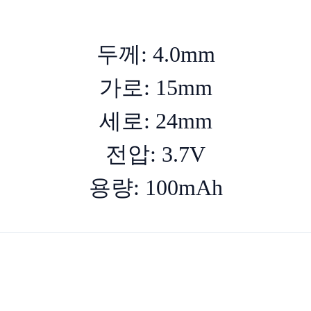
두께: 4.0mm
가로: 15mm
세로: 24mm
전압: 3.7V
용량: 100mAh