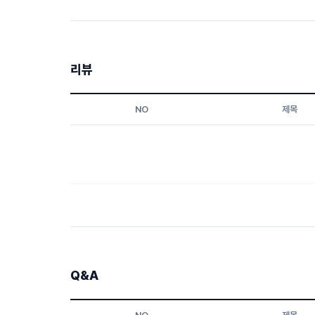
리뷰
NO
제목
Q&A