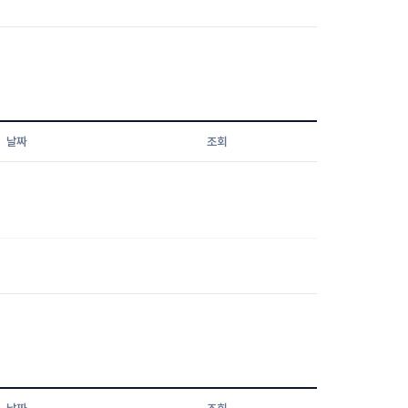
날짜
조회