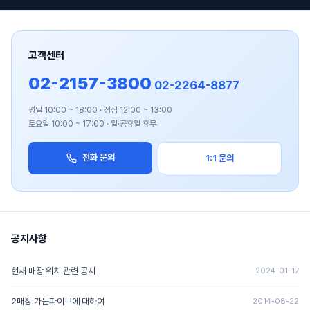
고객센터
02-2157-3800
02-2264-8877
평일 10:00 ~ 18:00 · 점심 12:00 ~ 13:00
토요일 10:00 ~ 17:00 · 일·공휴일 휴무
전화 문의
1:1 문의
공지사항
현재 매장 위치 관련 공지
2024-01-17
2매장 가든파이브에 대하여
2014-08-22